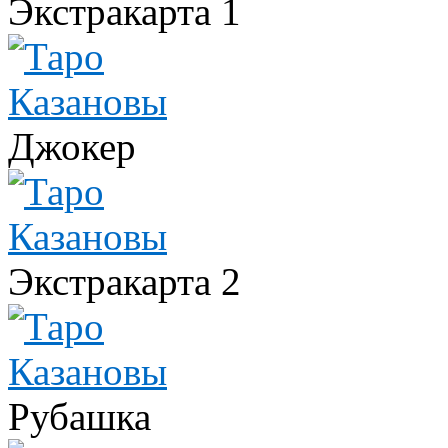
Экстракарта 1
Джокер
Экстракарта 2
Рубашка