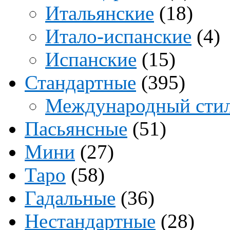
Итальянские
(18)
Итало-испанские
(4)
Испанские
(15)
Стандартные
(395)
Международный сти
Пасьянсные
(51)
Мини
(27)
Таро
(58)
Гадальные
(36)
Нестандартные
(28)