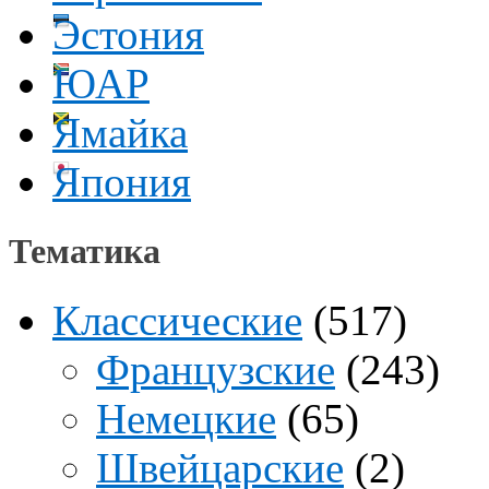
Эстония
ЮАР
Ямайка
Япония
Тематика
Классические
(517)
Французские
(243)
Немецкие
(65)
Швейцарские
(2)