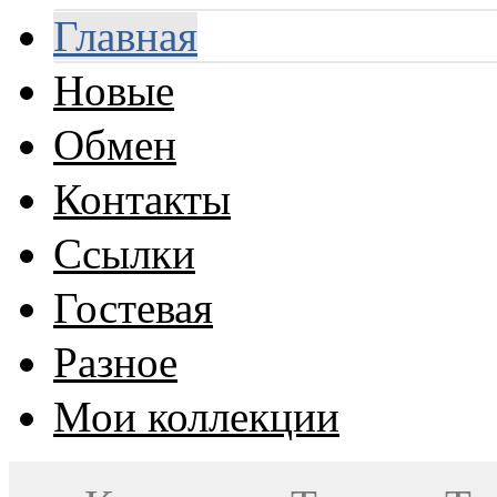
Главная
Новые
Обмен
Контакты
Ссылки
Гостевая
Разное
Мои коллекции