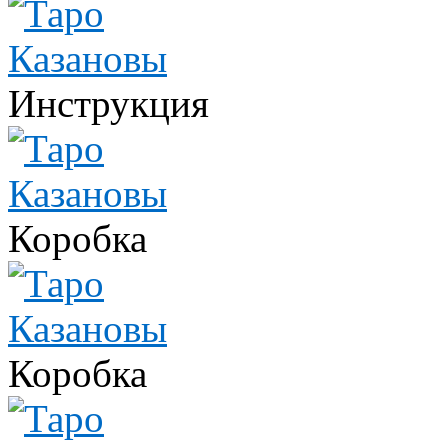
Инструкция
Коробка
Коробка