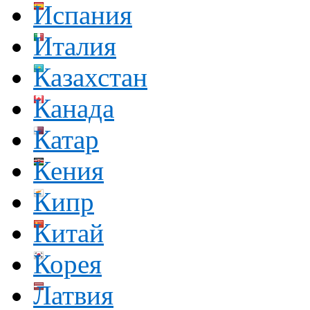
Испания
Италия
Казахстан
Канада
Катар
Кения
Кипр
Китай
Корея
Латвия