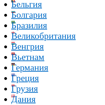
Бельгия
Болгария
Бразилия
Великобритания
Венгрия
Вьетнам
Германия
Греция
Грузия
Дания