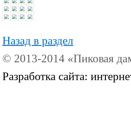
Назад в раздел
© 2013-2014 «Пиковая да
Разработка сайта: интерн