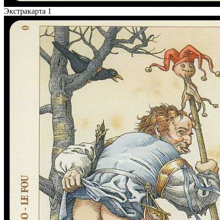
Экстракарта 1