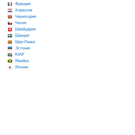
Франция
Хорватия
Черногория
Чехия
Швейцария
Швеция
Шри-Ланка
Эстония
ЮАР
Ямайка
Япония