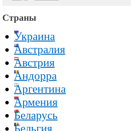
Страны
Украина
Австралия
Австрия
Андорра
Аргентина
Армения
Беларусь
Бельгия