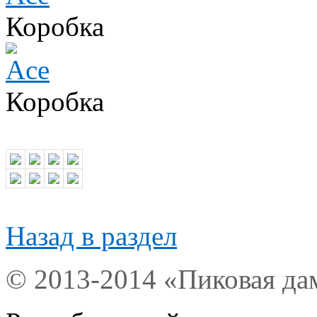
Коробка
Коробка
Назад в раздел
© 2013-2014 «Пиковая да