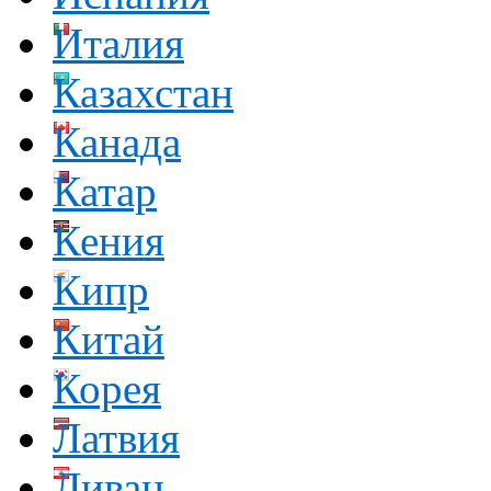
Италия
Казахстан
Канада
Катар
Кения
Кипр
Китай
Корея
Латвия
Ливан