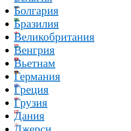
Болгария
Бразилия
Великобритания
Венгрия
Вьетнам
Германия
Греция
Грузия
Дания
Джерси