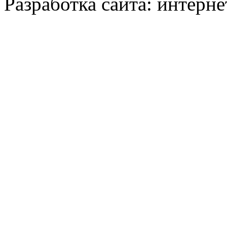
Разработка сайта: интерн