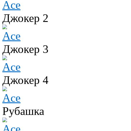
Джокер 2
Джокер 3
Джокер 4
Рубашка