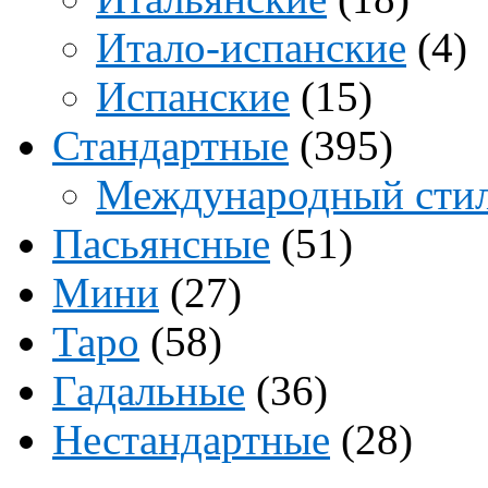
Итало-испанские
(4)
Испанские
(15)
Стандартные
(395)
Международный сти
Пасьянсные
(51)
Мини
(27)
Таро
(58)
Гадальные
(36)
Нестандартные
(28)