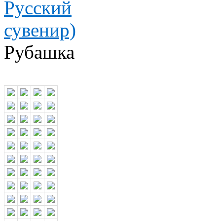
Рубашка