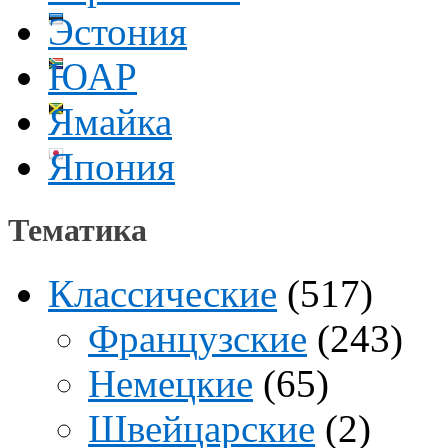
Эстония
ЮАР
Ямайка
Япония
Тематика
Классические
(517)
Французские
(243)
Немецкие
(65)
Швейцарские
(2)