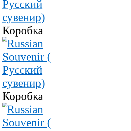
Коробка
Коробка