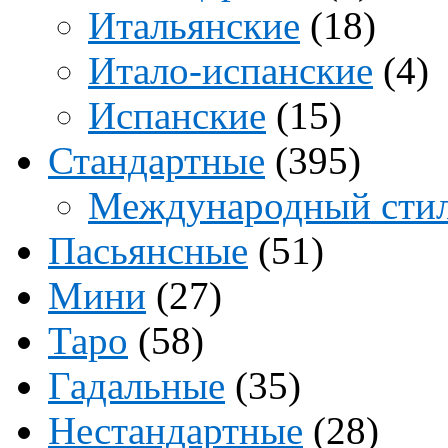
Итальянские
(18)
Итало-испанские
(4)
Испанские
(15)
Стандартные
(395)
Международный сти
Пасьянсные
(51)
Мини
(27)
Таро
(58)
Гадальные
(35)
Нестандартные
(28)