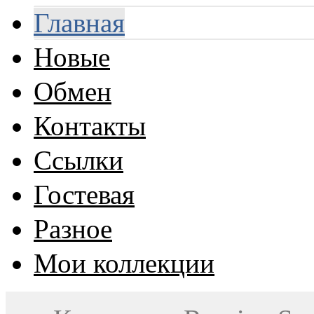
Главная
Новые
Обмен
Контакты
Ссылки
Гостевая
Разное
Мои коллекции