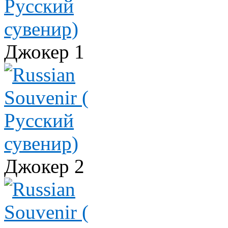
Джокер 1
Джокер 2