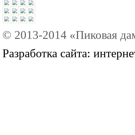
© 2013-2014 «Пиковая да
Разработка сайта: интерн