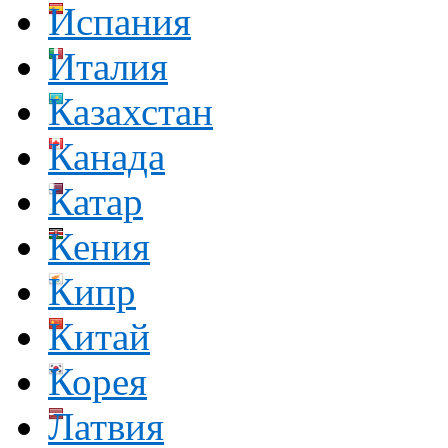
Испания
Италия
Казахстан
Канада
Катар
Кения
Кипр
Китай
Корея
Латвия