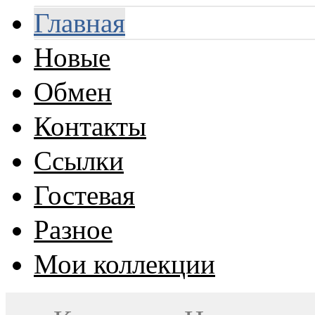
Главная
Новые
Обмен
Контакты
Ссылки
Гостевая
Разное
Мои коллекции