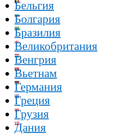
Бельгия
Болгария
Бразилия
Великобритания
Венгрия
Вьетнам
Германия
Греция
Грузия
Дания