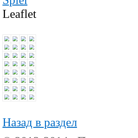
Leaflet
Назад в раздел