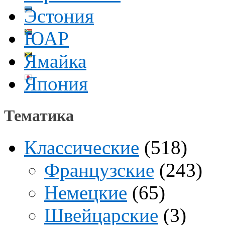
Эстония
ЮАР
Ямайка
Япония
Тематика
Классические
(518)
Французские
(243)
Немецкие
(65)
Швейцарские
(3)