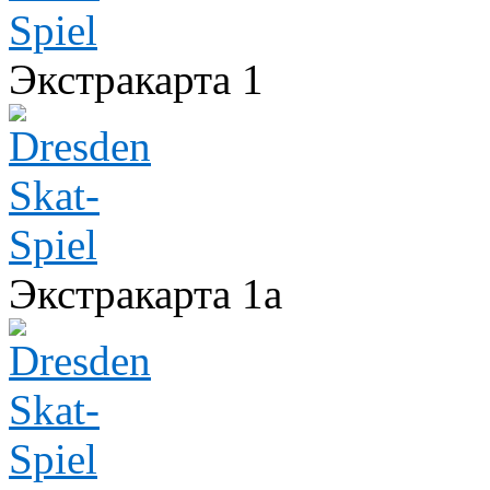
Экстракарта 1
Экстракарта 1а