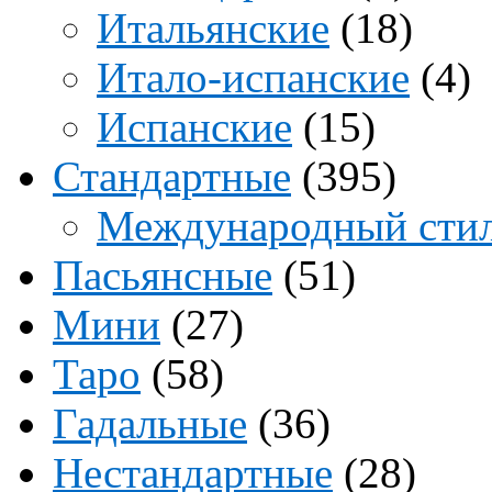
Итальянские
(18)
Итало-испанские
(4)
Испанские
(15)
Стандартные
(395)
Международный сти
Пасьянсные
(51)
Мини
(27)
Таро
(58)
Гадальные
(36)
Нестандартные
(28)