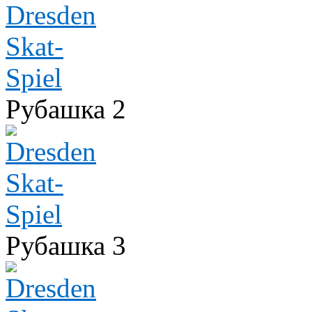
Рубашка 2
Рубашка 3