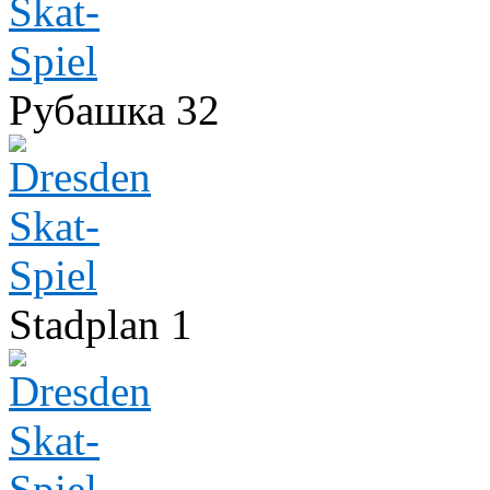
Рубашка 32
Stadplan 1