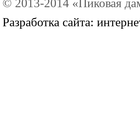
© 2013-2014 «Пиковая да
Разработка сайта: интерн