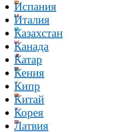
Испания
Италия
Казахстан
Канада
Катар
Кения
Кипр
Китай
Корея
Латвия