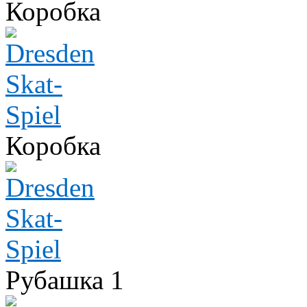
Коробка
Коробка
Рубашка 1