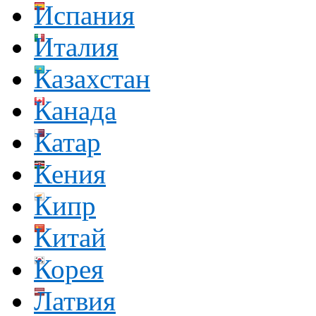
Испания
Италия
Казахстан
Канада
Катар
Кения
Кипр
Китай
Корея
Латвия