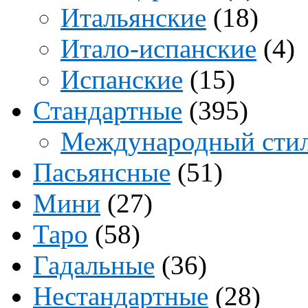
Итальянские
(18)
Итало-испанские
(4)
Испанские
(15)
Стандартные
(395)
Международный сти
Пасьянсные
(51)
Мини
(27)
Таро
(58)
Гадальные
(36)
Нестандартные
(28)