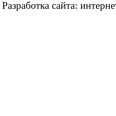
Разработка сайта: интерн