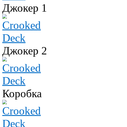
Джокер 1
Джокер 2
Коробка