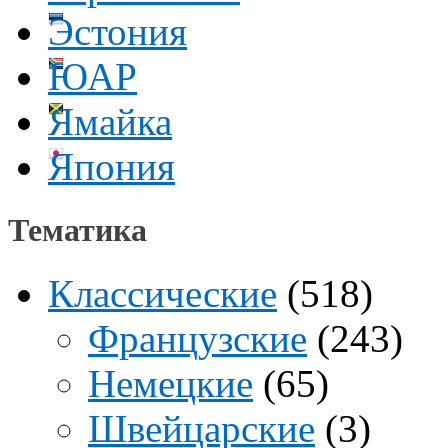
Эстония
ЮАР
Ямайка
Япония
Тематика
Классические
(518)
Французские
(243)
Немецкие
(65)
Швейцарские
(3)