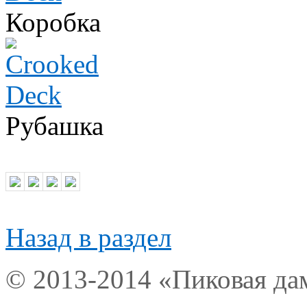
Коробка
Рубашка
Назад в раздел
© 2013-2014 «Пиковая да