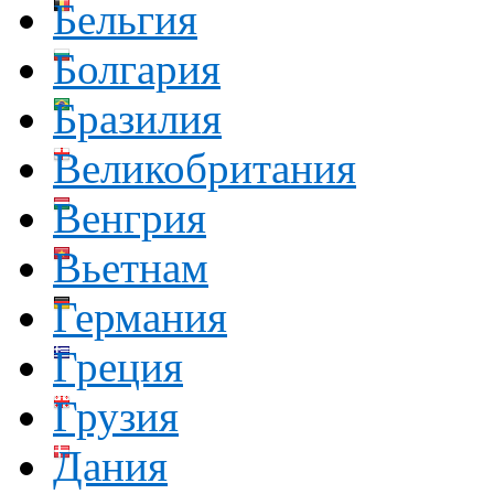
Бельгия
Болгария
Бразилия
Великобритания
Венгрия
Вьетнам
Германия
Греция
Грузия
Дания