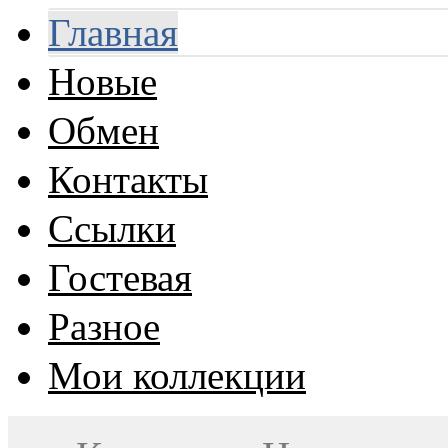
Главная
Новые
Обмен
Контакты
Ссылки
Гостевая
Разное
Мои коллекции