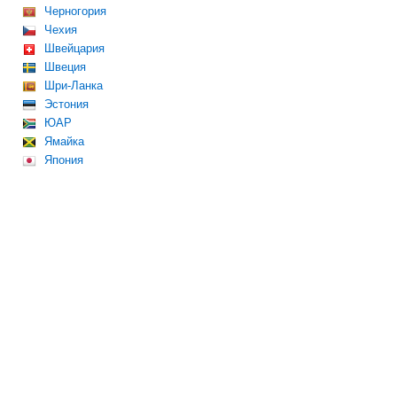
Черногория
Чехия
Швейцария
Швеция
Шри-Ланка
Эстония
ЮАР
Ямайка
Япония