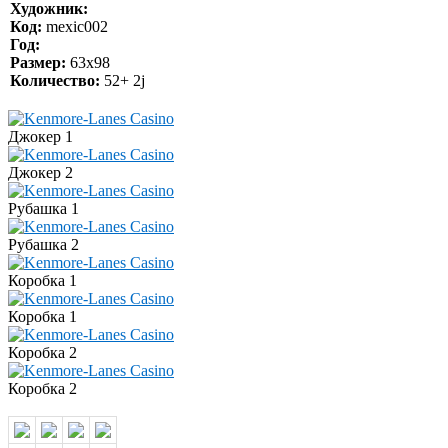
Художник:
Код:
mexic002
Год:
Размер:
63x98
Количество:
52+ 2j
Джокер 1
Джокер 2
Рубашка 1
Рубашка 2
Коробка 1
Коробка 1
Коробка 2
Коробка 2