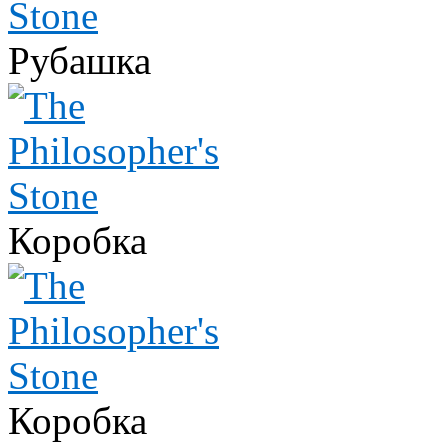
Рубашка
Коробка
Коробка