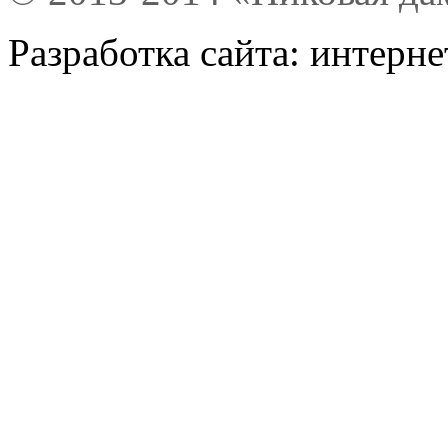
Разработка сайта: интерн