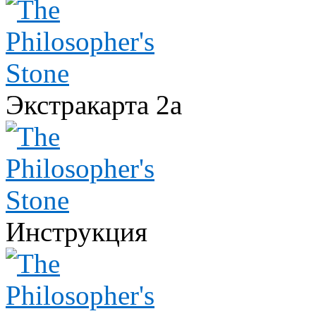
Экстракарта 2а
Инструкция