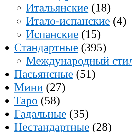
Итальянские
(18)
Итало-испанские
(4)
Испанские
(15)
Стандартные
(395)
Международный сти
Пасьянсные
(51)
Мини
(27)
Таро
(58)
Гадальные
(35)
Нестандартные
(28)