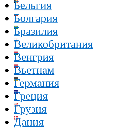
Бельгия
Болгария
Бразилия
Великобритания
Венгрия
Вьетнам
Германия
Греция
Грузия
Дания