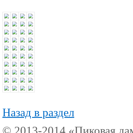
Назад в раздел
© 2013-2014 «Пиковая да