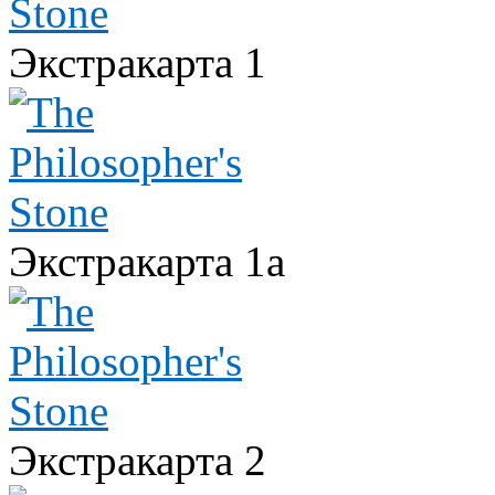
Экстракарта 1
Экстракарта 1а
Экстракарта 2