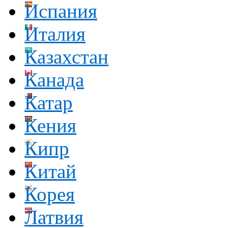
Испания
Италия
Казахстан
Канада
Катар
Кения
Кипр
Китай
Корея
Латвия