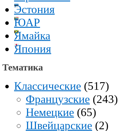
Эстония
ЮАР
Ямайка
Япония
Тематика
Классические
(517)
Французские
(243)
Немецкие
(65)
Швейцарские
(2)