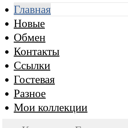
Главная
Новые
Обмен
Контакты
Ссылки
Гостевая
Разное
Мои коллекции