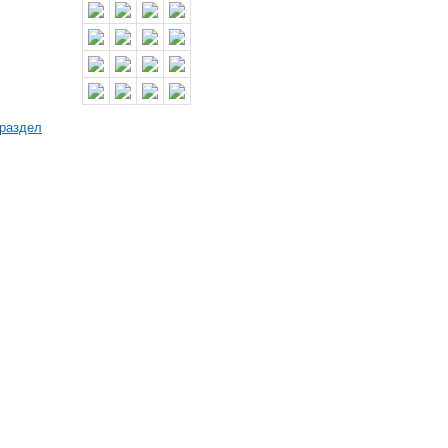
 раздел